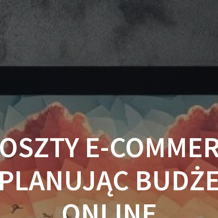
OSZTY E-COMMER
 PLANUJĄC BUDŻE
ONLINE