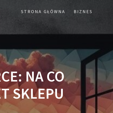
STRONA GŁÓWNA
BIZNES
CE: NA CO
T SKLEPU