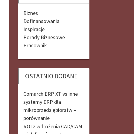
Biznes
Dofinansowania
Inspiracje
Porady Biznesowe
Pracownik
OSTATNIO DODANE
Comarch ERP XT vs inne
systemy ERP dla
mikroprzedsiębiorstw –
porównanie
ROI z wdrożenia CAD/CAM