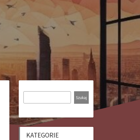
Szukaj
KATEGORIE