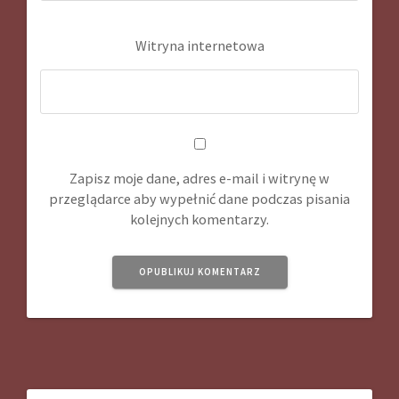
Witryna internetowa
Zapisz moje dane, adres e-mail i witrynę w
przeglądarce aby wypełnić dane podczas pisania
kolejnych komentarzy.