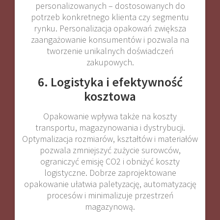
personalizowanych – dostosowanych do
potrzeb konkretnego klienta czy segmentu
rynku. Personalizacja opakowań zwiększa
zaangażowanie konsumentów i pozwala na
tworzenie unikalnych doświadczeń
zakupowych.
6. Logistyka i efektywność
kosztowa
Opakowanie wpływa także na koszty
transportu, magazynowania i dystrybucji.
Optymalizacja rozmiarów, kształtów i materiałów
pozwala zmniejszyć zużycie surowców,
ograniczyć emisję CO2 i obniżyć koszty
logistyczne. Dobrze zaprojektowane
opakowanie ułatwia paletyzację, automatyzację
procesów i minimalizuje przestrzeń
magazynową.