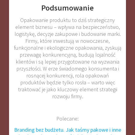
Podsumowanie
Opakowanie produktu to dziś strategiczny
element biznesu – wpływa na bezpieczeństwo,
logistykę, decyzje zakupowe i budowanie marki.
Firmy, które inwestują w nowoczesne,
funkcjonalne i ekologiczne opakowania, zyskują
przewagę konkurencyjną, budują lojalność
klientów i są lepiej przygotowane na wyzwania
przyszłości. W erze świadomego konsumenta i
rosnącej konkurencji, rola opakowań
produktów będzie tylko rosła – warto więc
traktować je jako kluczowy element strategii
rozwoju firmy.
Polecane:
Branding bez budżetu. Jak taśmy pakowe i inne