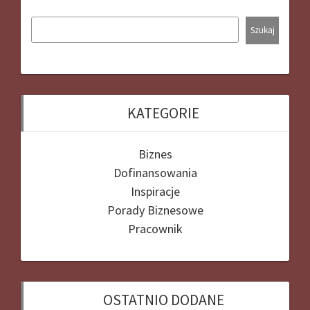
Szukaj
KATEGORIE
Biznes
Dofinansowania
Inspiracje
Porady Biznesowe
Pracownik
OSTATNIO DODANE