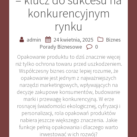
konkurencyjnym
rynku
admin
24 kwietnia, 2025
Biznes
Porady Biznesowe
0
Opakowanie produktu to dziś znacznie więcej
niż tylko ochrona towaru przed uszkodzeniem.
Współczesny biznes coraz lepiej rozumie, że
opakowanie jest jednym z najważniejszych
narzędzi marketingowych, wpływających na
decyzje zakupowe konsumentów, budowanie
marki i przewagę konkurencyjną. W erze
rosnącej świadomości ekologicznej, cyfryzacji i
personalizacji, rola opakowań produktów
nabiera jeszcze większego znaczenia. Jakie
funkcje pełnią opakowania i dlaczego warto
inwestować w ich rozwój?