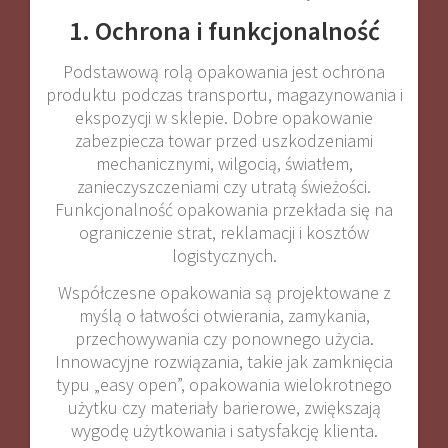
1. Ochrona i funkcjonalność
Podstawową rolą opakowania jest ochrona
produktu podczas transportu, magazynowania i
ekspozycji w sklepie. Dobre opakowanie
zabezpiecza towar przed uszkodzeniami
mechanicznymi, wilgocią, światłem,
zanieczyszczeniami czy utratą świeżości.
Funkcjonalność opakowania przekłada się na
ograniczenie strat, reklamacji i kosztów
logistycznych.
Współczesne opakowania są projektowane z
myślą o łatwości otwierania, zamykania,
przechowywania czy ponownego użycia.
Innowacyjne rozwiązania, takie jak zamknięcia
typu „easy open”, opakowania wielokrotnego
użytku czy materiały barierowe, zwiększają
wygodę użytkowania i satysfakcję klienta.