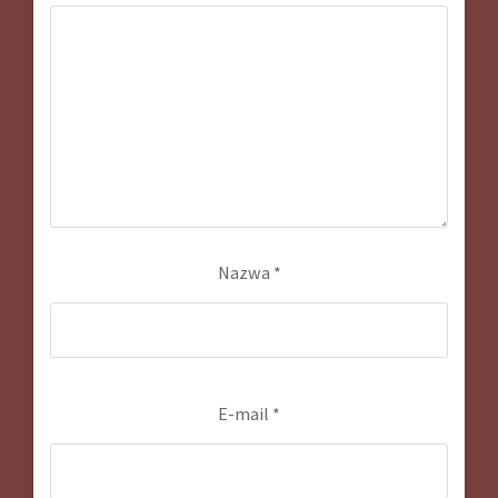
Nazwa
*
E-mail
*