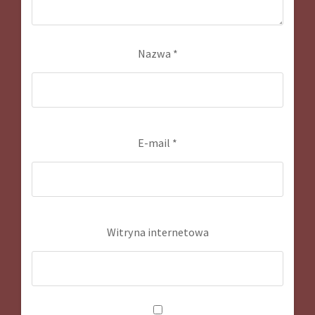
Nazwa
*
E-mail
*
Witryna internetowa