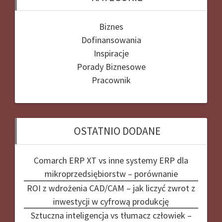
Biznes
Dofinansowania
Inspiracje
Porady Biznesowe
Pracownik
OSTATNIO DODANE
Comarch ERP XT vs inne systemy ERP dla
mikroprzedsiębiorstw – porównanie
ROI z wdrożenia CAD/CAM – jak liczyć zwrot z
inwestycji w cyfrową produkcję
Sztuczna inteligencja vs tłumacz człowiek –