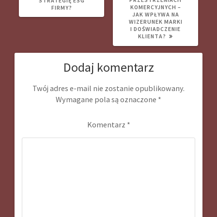
STRATEGIĘ ESG
KOMERCYJNYCH –
FIRMY?
JAK WPŁYWA NA
WIZERUNEK MARKI
I DOŚWIADCZENIE
KLIENTA?
Dodaj komentarz
Twój adres e-mail nie zostanie opublikowany.
Wymagane pola są oznaczone
*
Komentarz
*