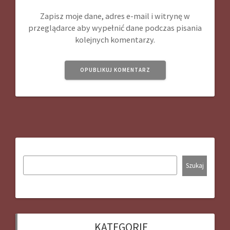
Zapisz moje dane, adres e-mail i witrynę w
przeglądarce aby wypełnić dane podczas pisania
kolejnych komentarzy.
Szukaj
KATEGORIE