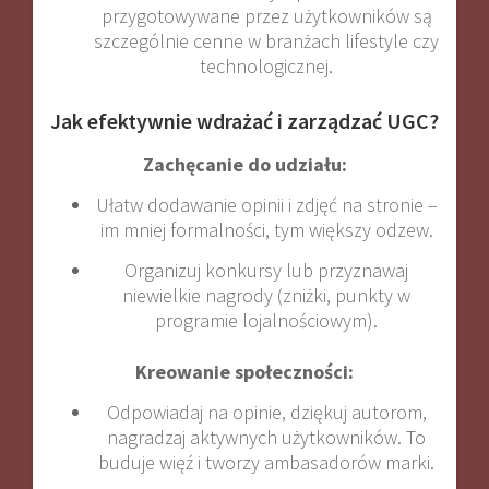
przygotowywane przez użytkowników są
szczególnie cenne w branżach lifestyle czy
technologicznej.
Jak efektywnie wdrażać i zarządzać UGC?
Zachęcanie do udziału:
Ułatw dodawanie opinii i zdjęć na stronie –
im mniej formalności, tym większy odzew.
Organizuj konkursy lub przyznawaj
niewielkie nagrody (zniżki, punkty w
programie lojalnościowym)
.
Kreowanie społeczności:
Odpowiadaj na opinie, dziękuj autorom,
nagradzaj aktywnych użytkowników. To
buduje więź i tworzy ambasadorów marki
.