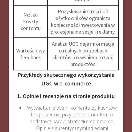
Pozyskiwanie treści od
Niższe
użytkowników ogranicza
koszty
konieczność inwestowania w
contentu
profesjonalne sesje i reklamy
.
Analiza UGC daje informacje
Wartościowy
o realnych potrzebach
feedback
klientów, co wspiera rozwój
produktów
.
Przykłady skutecznego wykorzystania
UGC w e-commerce
1. Opinie i recenzje na stronie produktu
Wyświetlanie ocen i komentarzy klientów
bezpośrednio przy opisie produktu to
podstawa każdej strategii e-commerce.
Opinie z autentycznymi zdjęciami