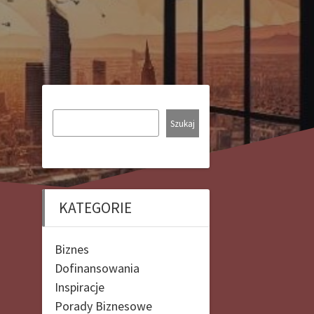
Szukaj
KATEGORIE
Biznes
Dofinansowania
Inspiracje
Porady Biznesowe