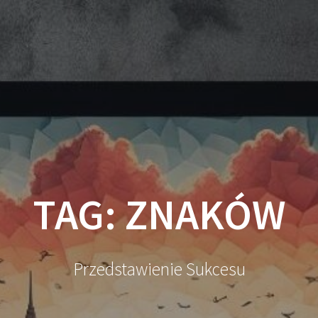
TAG:
ZNAKÓW
Przedstawienie Sukcesu