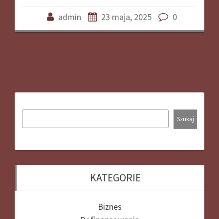
admin
23 maja, 2025
0
Szukaj
KATEGORIE
Biznes