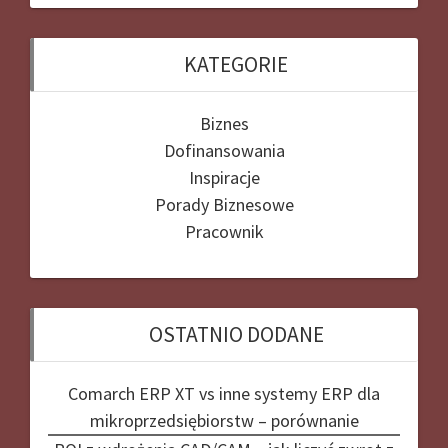
KATEGORIE
Biznes
Dofinansowania
Inspiracje
Porady Biznesowe
Pracownik
OSTATNIO DODANE
Comarch ERP XT vs inne systemy ERP dla
mikroprzedsiębiorstw – porównanie