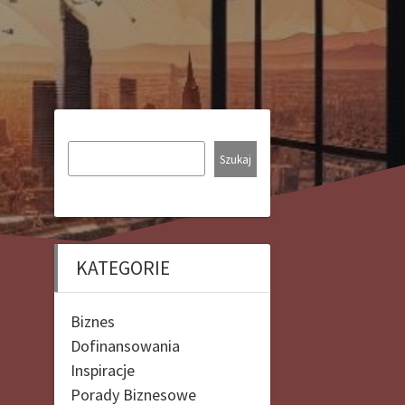
Szukaj
KATEGORIE
Biznes
Dofinansowania
Inspiracje
Porady Biznesowe