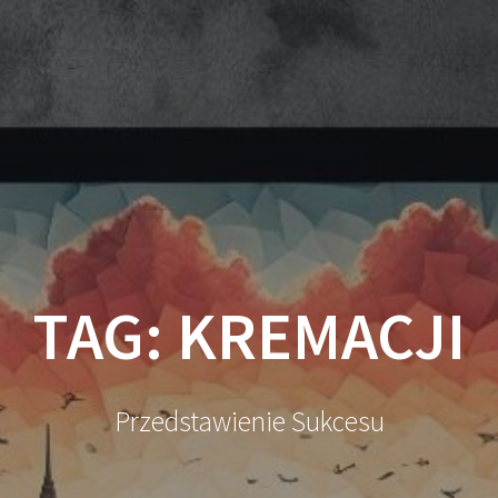
TAG:
KREMACJI
Przedstawienie Sukcesu