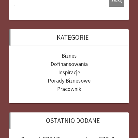
Szukaj
KATEGORIE
Biznes
Dofinansowania
Inspiracje
Porady Biznesowe
Pracownik
OSTATNIO DODANE