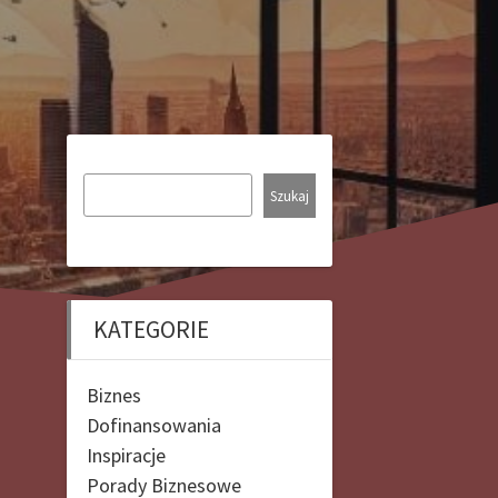
Szukaj
KATEGORIE
Biznes
Dofinansowania
Inspiracje
Porady Biznesowe