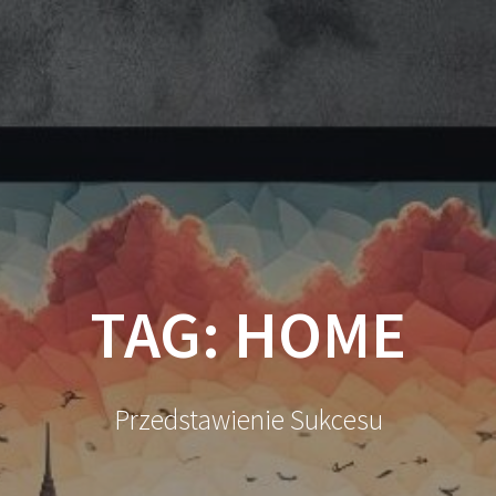
TAG:
HOME
Przedstawienie Sukcesu