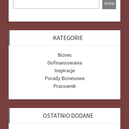
Szukaj
KATEGORIE
Biznes
Dofinansowania
Inspiracje
Porady Biznesowe
Pracownik
OSTATNIO DODANE