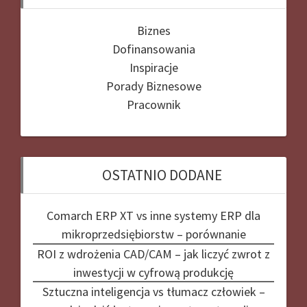
Biznes
Dofinansowania
Inspiracje
Porady Biznesowe
Pracownik
OSTATNIO DODANE
Comarch ERP XT vs inne systemy ERP dla
mikroprzedsiębiorstw – porównanie
ROI z wdrożenia CAD/CAM – jak liczyć zwrot z
inwestycji w cyfrową produkcję
Sztuczna inteligencja vs tłumacz człowiek –