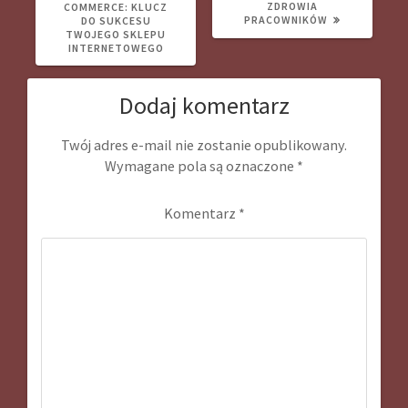
ZDROWIA
COMMERCE: KLUCZ
PRACOWNIKÓW
DO SUKCESU
TWOJEGO SKLEPU
INTERNETOWEGO
Dodaj komentarz
Twój adres e-mail nie zostanie opublikowany.
Wymagane pola są oznaczone
*
Komentarz
*