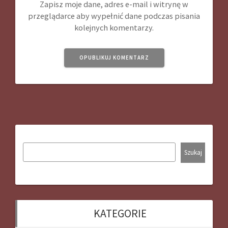
Zapisz moje dane, adres e-mail i witrynę w
przeglądarce aby wypełnić dane podczas pisania
kolejnych komentarzy.
Szukaj
KATEGORIE