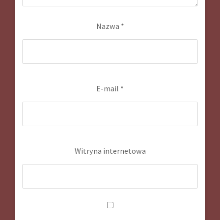
Nazwa
*
E-mail
*
Witryna internetowa