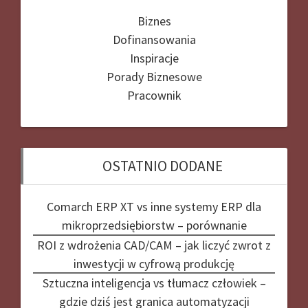
Biznes
Dofinansowania
Inspiracje
Porady Biznesowe
Pracownik
OSTATNIO DODANE
Comarch ERP XT vs inne systemy ERP dla
mikroprzedsiębiorstw – porównanie
ROI z wdrożenia CAD/CAM – jak liczyć zwrot z
inwestycji w cyfrową produkcję
Sztuczna inteligencja vs tłumacz człowiek –
gdzie dziś jest granica automatyzacji