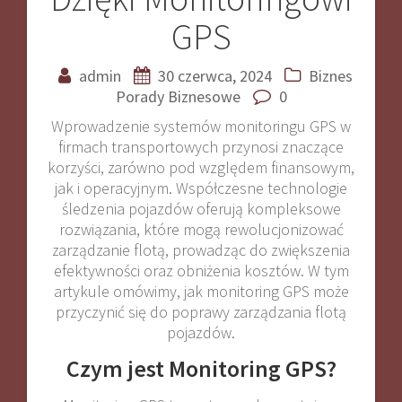
GPS
admin
30 czerwca, 2024
Biznes
Porady Biznesowe
0
Wprowadzenie systemów monitoringu GPS w
firmach transportowych przynosi znaczące
korzyści, zarówno pod względem finansowym,
jak i operacyjnym. Współczesne technologie
śledzenia pojazdów oferują kompleksowe
rozwiązania, które mogą rewolucjonizować
zarządzanie flotą, prowadząc do zwiększenia
efektywności oraz obniżenia kosztów. W tym
artykule omówimy, jak monitoring GPS może
przyczynić się do poprawy zarządzania flotą
pojazdów.
Czym jest Monitoring GPS?