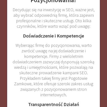
Decydując się na inwestycję w SEO, ważne jest,
aby wybrać odpowiednią firmę, która zapewni
profesjonalne i skuteczne usługi. Oto kilka
czynników, które warto wziąć pod uwagę:
Doświadczenie i Kompetencje
Wybierając firmę do pozycjonowania, warto
zwrócić uwagę na jej doświadczenie i
kompetencje. Firmy z wieloletnim
doświadczeniem zazwyczaj dysponują szeroką
wiedzą i umiejętnościami, które pozwalają na
skuteczne prowadzenie kampanii SEO.
Przykładem takiej firmy jest Pogotowie
Zamkowe, które oferuje szeroki zakres usług
związanych z pozycjonowaniem stron
internetowych.
Transparentność Działań