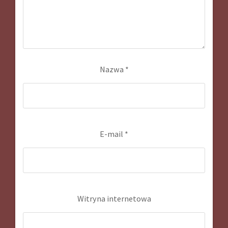
Nazwa
*
E-mail
*
Witryna internetowa