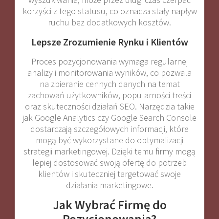
korzyści z tego statusu, co oznacza stały napływ
ruchu bez dodatkowych kosztów.
Lepsze Zrozumienie Rynku i Klientów
Proces pozycjonowania wymaga regularnej
analizy i monitorowania wyników, co pozwala
na zbieranie cennych danych na temat
zachowań użytkowników, popularności treści
oraz skuteczności działań SEO. Narzędzia takie
jak Google Analytics czy Google Search Console
dostarczają szczegółowych informacji, które
mogą być wykorzystane do optymalizacji
strategii marketingowej. Dzięki temu firmy mogą
lepiej dostosować swoją ofertę do potrzeb
klientów i skuteczniej targetować swoje
działania marketingowe.
Jak Wybrać Firmę do
Pozycjonowania?