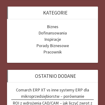
KATEGORIE
Biznes
Dofinansowania
Inspiracje
Porady Biznesowe
Pracownik
OSTATNIO DODANE
Comarch ERP XT vs inne systemy ERP dla
mikroprzedsiębiorstw – porównanie
ROI z wdrożenia CAD/CAM – jak liczyć zwrot z