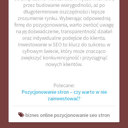
przez budowanie wiarygodności, aż po
długoterminowe oszczędności i lepsze
zrozumienie rynku. Wybierając odpowiednią
firmę do pozycjonowania, warto zwrócić uwagę
na jej doświadczenie, transparentność działań
oraz indywidualne podejście do klienta.
Inwestowanie w SEO to klucz do sukcesu w
cyfrowym świecie, który może znacząco
zwiększyć konkurencyjność i przyciągnąć
nowych klientów.
Polecane:
Pozycjonowanie stron – czy warto w nie
zainwestować?
biznes
online
pozycjonowanie
seo
stron