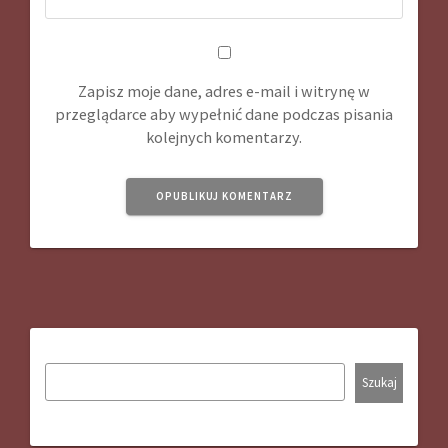
Zapisz moje dane, adres e-mail i witrynę w
przeglądarce aby wypełnić dane podczas pisania
kolejnych komentarzy.
Szukaj