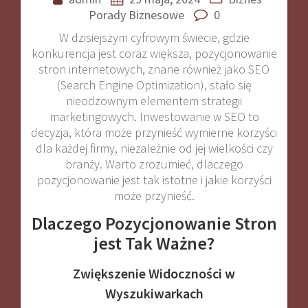
Porady Biznesowe
0
W dzisiejszym cyfrowym świecie, gdzie
konkurencja jest coraz większa, pozycjonowanie
stron internetowych, znane również jako SEO
(Search Engine Optimization), stało się
nieodzownym elementem strategii
marketingowych. Inwestowanie w SEO to
decyzja, która może przynieść wymierne korzyści
dla każdej firmy, niezależnie od jej wielkości czy
branży. Warto zrozumieć, dlaczego
pozycjonowanie jest tak istotne i jakie korzyści
może przynieść.
Dlaczego Pozycjonowanie Stron
jest Tak Ważne?
Zwiększenie Widoczności w
Wyszukiwarkach