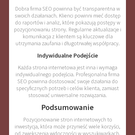
Dobra firma SEO powinna być transparentna w
swoich działaniach. Klienci powinni mieć dostęp
do raportów i analiz, które pokazują postępy w
pozycjonowaniu strony. Regularne aktualizacje i
komunikacja z klientem są kluczowe dla
utrzymania zaufania i długotrwałej współpracy.
Indywidualne Podejście
Każda strona internetowa jest inna i wymaga
indywidualnego podejścia. Profesjonalna firma
SEO powinna dostosować swoje działania do
specyficznych potrzeb i celów klienta, zamiast
stosować uniwersalne rozwiązania.
Podsumowanie
Pozycjonowanie stron internetowych to
inwestycja, która może przynieść wiele korzyści,
od zwiększenia widoczności w wyszukiwarkach,